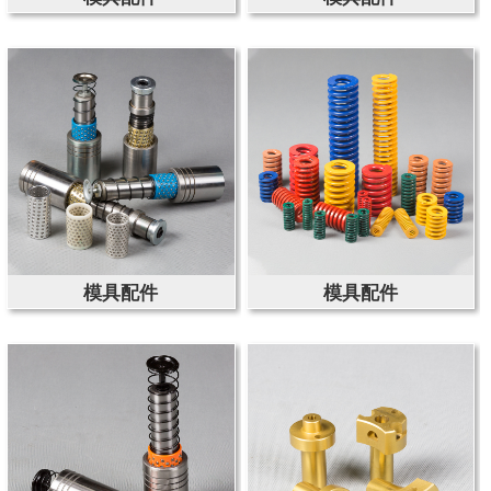
模具配件
模具配件