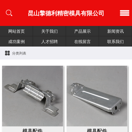
昆山擎德利精密模具有限公司
网站首页
关于我们
产品展示
新闻资讯
成功案例
人才招聘
在线留言
联系我们
分类列表
模具配件
模具配件