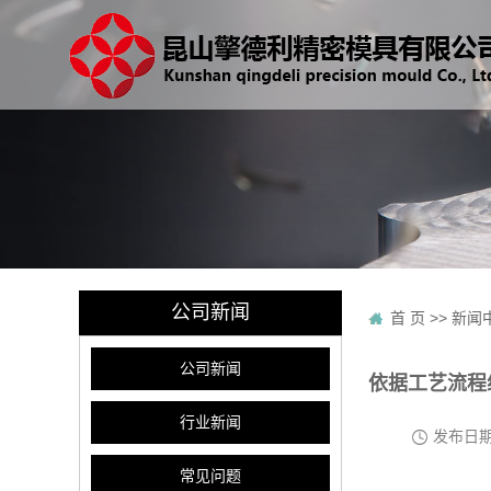
公司新闻
首 页
>>
新闻
公司新闻
依据工艺流程
行业新闻
发布日
常见问题