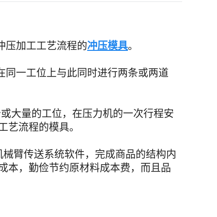
冲压加工工艺流程的
冲压模具
。
，在同一工位上与此同时进行两条或两道
个或大量的工位，在压力机的一次行程安
工艺流程的模具。
机械臂传送系统软件，完成商品的结构内
成本，勤俭节约原材料成本费，而且品