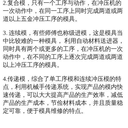
2.复合模，只有一个工序与动作，在冲压机的
一次动作中，在同一工序上同时完成两道或两
道以上五金冲压工序的模具。
3. 连续模，有些师傅也称级进模，这是模具当
中比较难的一种模具， 利用自动材料送进器，
同时具有两个或更多的工序，在冲压机的一次
动作中，在不同的工序上逐次完成两道或两道
以上冲压工序的模具。
4.传递模，综合了单工序模和连续冲压模的特
点，利用机械手传递系统，实现产品的模内快
速传递，可以大大提高产品的生产效率，减低
产品的生产成本，节俭材料成本，并且质量稳
定可靠，便于模具维修的特点。