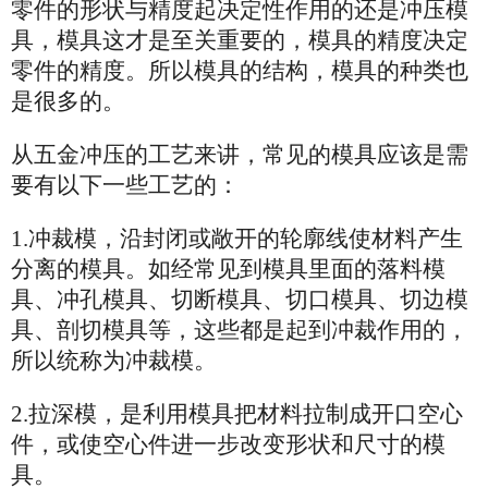
零件的形状与精度起决定性作用的还是冲压模
具，模具这才是至关重要的，模具的精度决定
零件的精度。所以模具的结构，模具的种类也
是很多的。
从五金冲压的工艺来讲，常见的模具应该是需
要有以下一些工艺的：
1.冲裁模，沿封闭或敞开的轮廓线使材料产生
分离的模具。如经常见到模具里面的落料模
具、冲孔模具、切断模具、切口模具、切边模
具、剖切模具等，这些都是起到冲裁作用的，
所以统称为冲裁模。
2.拉深模，是利用模具把材料拉制成开口空心
件，或使空心件进一步改变形状和尺寸的模
具。