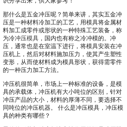
识分享出来，供大家参考！
那什么是五金冲压呢？简单来讲，其实五金冲
压是一种材料冷加工的工艺，用模具将金属材
料加工成零件或形状的一种特殊工艺装备，称
为冷
冲压模具
，国内也有称之冷冲模的。冲
压，通常也是在室温下进行，将模具安装在冲
压机上，然后对材料施加压力，使其产生塑性
变形，从而使材料成为模具形状，获得需零件
的一种压力加工方法。
冲压机很简单，市场上一种标准的设备，是模
具的承载体，冲压机有大小吨位的区别，针对
冲压产品的大小，材料的厚薄不同，要选择不
同吨位的冲压机器。
什么是冲压模具，冲压模
具的种类有哪些？