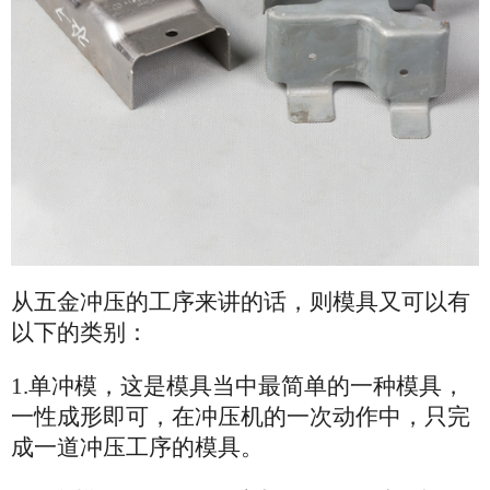
从五金冲压的工序来讲的话，则模具又可以有
以下的类别：
1.单冲模，这是模具当中最简单的一种模具，
一性成形即可，在冲压机的一次动作中，只完
成一道冲压工序的模具。